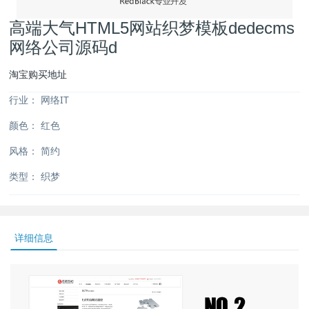
高端大气HTML5网站织梦模板dedecms
网络公司源码d
淘宝购买地址
行业：
网络IT
颜色：
红色
风格：
简约
类型：
织梦
详细信息