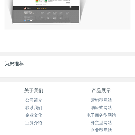
为您推荐
关于我们
产品展示
公司简介
营销型网站
联系我们
响应式网站
企业文化
电子商务型网站
业务介绍
外贸型网站
企业型网站