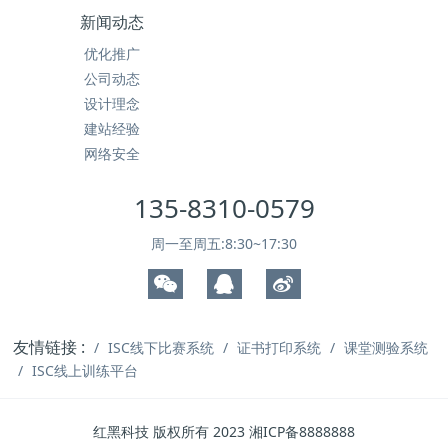
新闻动态
优化推广
公司动态
设计理念
建站经验
网络安全
135-8310-0579
周一至周五:8:30~17:30
友情链接 :
ISC线下比赛系统
证书打印系统
课堂测验系统
ISC线上训练平台
红黑科技 版权所有 2023 湘ICP备8888888