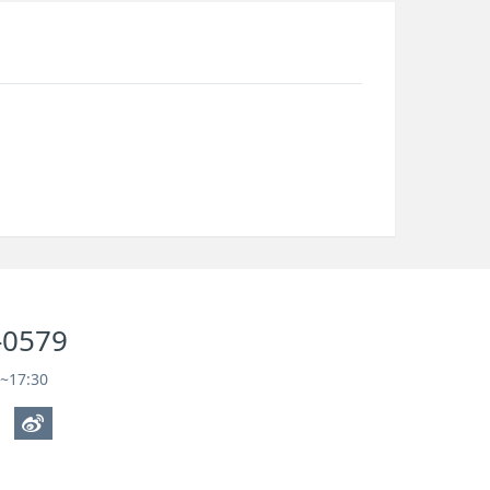
-0579
17:30