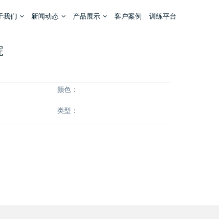
于我们
新闻动态
产品展示
客户案例
训练平台
院
颜色：
类型：