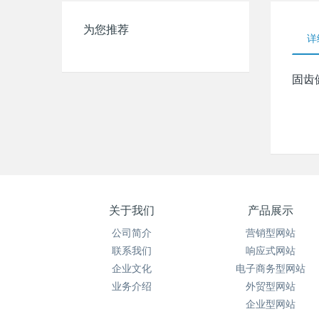
为您推荐
详
固齿
关于我们
产品展示
公司简介
营销型网站
联系我们
响应式网站
企业文化
电子商务型网站
业务介绍
外贸型网站
企业型网站