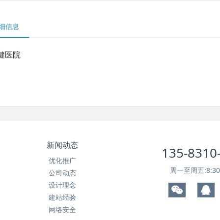
细信息
健医院
新闻动态
135-8310
优化推广
周一至周五:8:30~
公司动态
设计理念
建站经验
网络安全