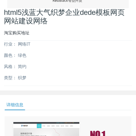
html5浅蓝大气织梦企业dede模板网页
网站建设网络
淘宝购买地址
行业：
网络IT
颜色：
绿色
风格：
简约
类型：
织梦
详细信息