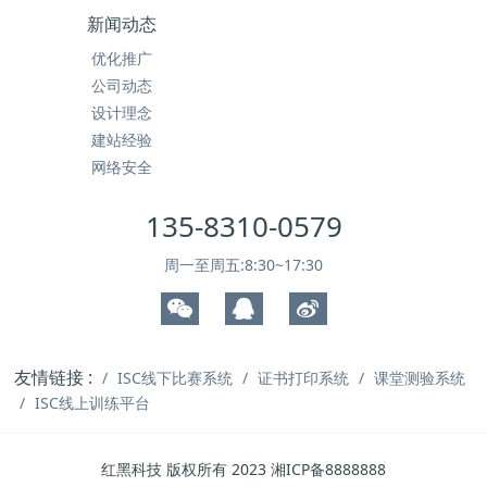
新闻动态
优化推广
公司动态
设计理念
建站经验
网络安全
135-8310-0579
周一至周五:8:30~17:30
友情链接 :
ISC线下比赛系统
证书打印系统
课堂测验系统
ISC线上训练平台
红黑科技 版权所有 2023 湘ICP备8888888