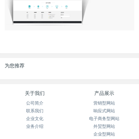
为您推荐
关于我们
产品展示
公司简介
营销型网站
联系我们
响应式网站
企业文化
电子商务型网站
业务介绍
外贸型网站
企业型网站