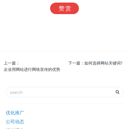
赞赏
上一篇：
下一篇：
如何选择网站关键词?
企业用网站进行网络宣传的优势
优化推广
公司动态