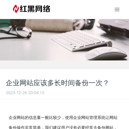
企业网站应该多长时间备份一次？
2023-12-26 20:04:15
企业网站的信息量一般比较少，使用企业网站管理系统让网站
备份操作非常简单，我们建议用户没有必要经常去备份网站，