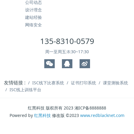
公司动态
设计理念
建站经验
网络安全
135-8310-0579
周一至周五:8:30~17:30
友情链接 :
ISC线下比赛系统
证书打印系统
课堂测验系统
ISC线上训练平台
红黑科技 版权所有 2023 湘ICP备8888888
Powered by
红黑科技
修改版 ©2023
www.redblacknet.com