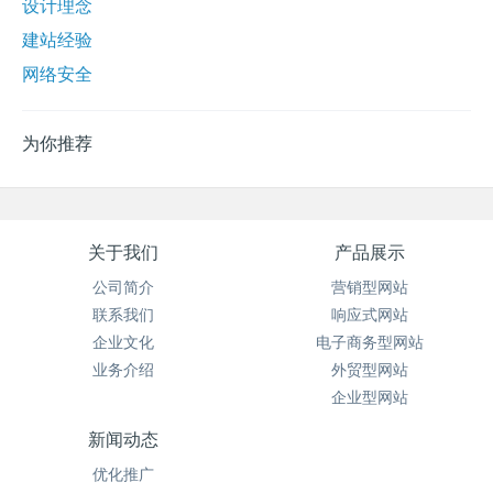
设计理念
建站经验
网络安全
为你推荐
关于我们
产品展示
公司简介
营销型网站
联系我们
响应式网站
企业文化
电子商务型网站
业务介绍
外贸型网站
企业型网站
新闻动态
优化推广