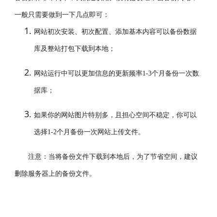
一般只需要做到一下几点即可：
网站初次安装、初次配置、添加基本内容可以备份数据
库及整站打包下载到本地；
网站运行中可以更加信息的更新频率1-3个月备份一次数
据库；
如果你的网站图片特别多，且担心空间不稳定，你可以
选择1-2个月备份一次网站上传文件。
注意：当将备份文件下载到本地后，为了节省空间，建议
删除服务器上的备份文件。