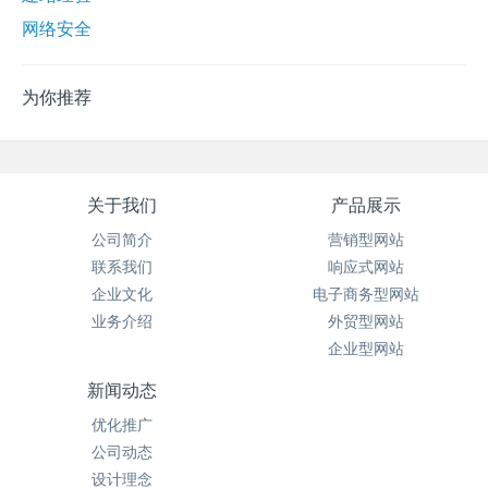
网络安全
为你推荐
关于我们
产品展示
公司简介
营销型网站
联系我们
响应式网站
企业文化
电子商务型网站
业务介绍
外贸型网站
企业型网站
新闻动态
优化推广
公司动态
设计理念