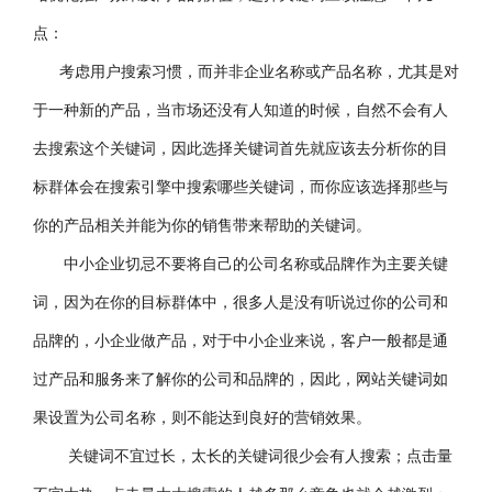
点：
考虑用户搜索习惯，而并非企业名称或产品名称，尤其是对
于一种新的产品，当市场还没有人知道的时候，自然不会有人
去搜索这个关键词，因此选择关键词首先就应该去分析你的目
标群体会在搜索引擎中搜索哪些关键词，而你应该选择那些与
你的产品相关并能为你的销售带来帮助的关键词。
中小企业切忌不要将自己的公司名称或品牌作为主要关键
词，因为在你的目标群体中，很多人是没有听说过你的公司和
品牌的，小企业做产品，对于中小企业来说，客户一般都是通
过产品和服务来了解你的公司和品牌的，因此，网站关键词如
果设置为公司名称，则不能达到良好的营销效果。
关键词不宜过长
，太长的关键词很少会有人搜索；点击量