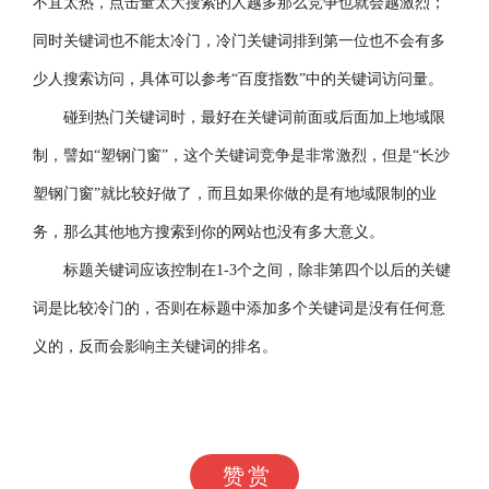
不宜太热，点击量太大搜索的人越多那么竞争也就会越激烈；
同时关键词也不能太冷门，冷门关键词排到第一位也不会有多
少人搜索访问，具体可以参考“百度指数”中的关键词访问量。
碰到热门关键词时，最好在关键词前面或后面加上地域限
制，譬如“塑钢门窗”，这个关键词竞争是非常激烈，但是“长沙
塑钢门窗”就比较好做了，而且如果你做的是有地域限制的业
务，那么其他地方搜索到你的网站也没有多大意义。
标题关键词应该控制在1-3个之间，除非第四个以后的关键
词是比较冷门的，否则在标题中添加多个关键词是没有任何意
义的，反而会影响主关键词的排名。
赞赏