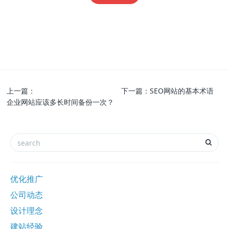
上一篇：
下一篇：
SEO网站的基本术语
企业网站应该多长时间备份一次？
优化推广
公司动态
设计理念
建站经验