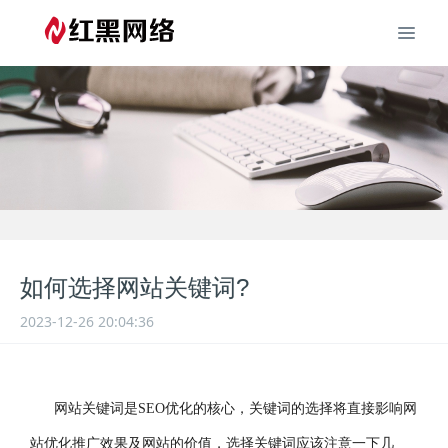
如何选择网站关键词?
2023-12-26 20:04:36
网站关键词是SEO优化的核心，关键词的选择将直接影响网
站优化推广效果及网站的价值，选择关键词应该注意一下几