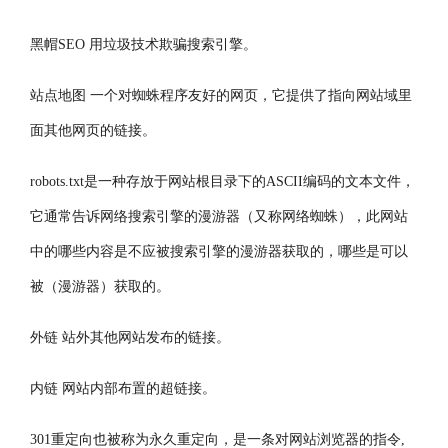
黑帽SEO 用垃圾技术欺骗搜索引擎。
站点地图 一个对蜘蛛程序友好的网页，它提供了指向网站域里
面其他网页的链接。
robots.txt是一种存放于网站根目录下的ASCII编码的文本文件，
它通常告诉网络搜索引擎的漫游器（又称网络蜘蛛），此网站
中的哪些内容是不应被搜索引擎的漫游器获取的，哪些是可以
被（漫游器）获取的。
外链 站外其他网站发布的链接。
内链 网站内部布置的超链接。
301重定向也被称为永久重定向，是一条对网站浏览器的指令,