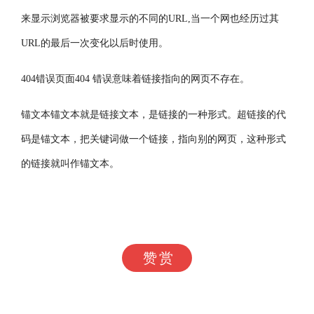
来显示浏览器被要求显示的不同的URL,当一个网也经历过其
URL的最后一次变化以后时使用。
404错误页面404 错误意味着链接指向的网页不存在。
锚文本锚文本就是链接文本，是链接的一种形式。超链接的代
码是锚文本，把关键词做一个链接，指向别的网页，这种形式
的链接就叫作锚文本。
赞赏