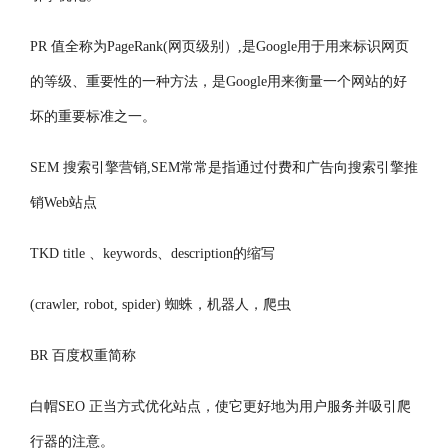
PR 值全称为PageRank(网页级别）,是Google用于用来标识网页
的等级、重要性的一种方法，是Google用来衡量一个网站的好
坏的重要标准之一。
SEM 搜索引擎营销,SEM常常是指通过付费和广告向搜索引擎推
销Web站点
TKD title 、keywords、description的缩写
(crawler, robot, spider) 蜘蛛，机器人，爬虫
BR 百度权重简称
白帽SEO 正当方式优化站点，使它更好地为用户服务并吸引爬
行器的注意。