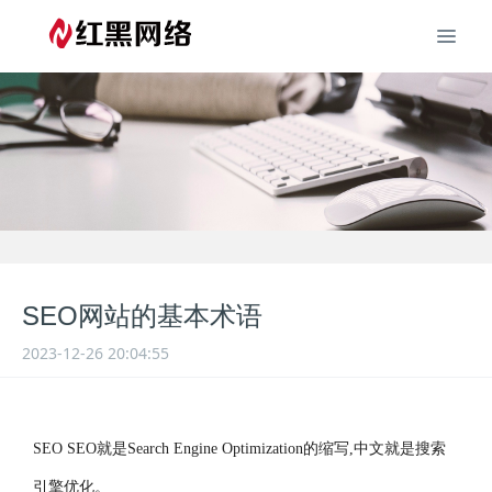
SEO网站的基本术语
2023-12-26 20:04:55
SEO SEO就是Search Engine Optimization的缩写,中文就是搜索
引擎优化。