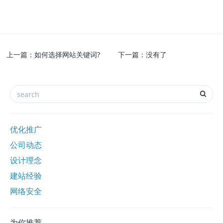
上一篇：
如何选择网站关键词?
下一篇：
没有了
优化推广
公司动态
设计理念
建站经验
网络安全
为你推荐