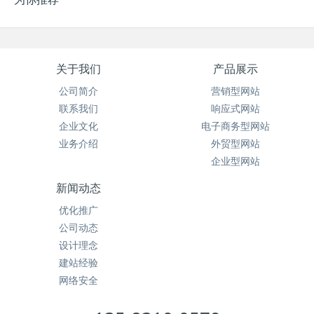
关于我们
产品展示
公司简介
营销型网站
联系我们
响应式网站
企业文化
电子商务型网站
业务介绍
外贸型网站
企业型网站
新闻动态
优化推广
公司动态
设计理念
建站经验
网络安全